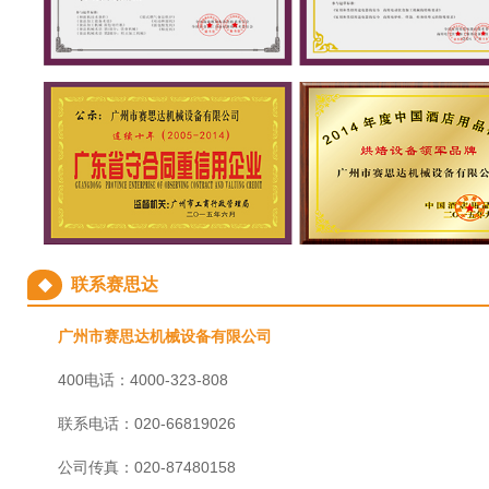
◆
联系赛思达
广州市赛思达机械设备有限公司
400电话：4000-323-808
联系电话：020-66819026
公司传真：020-87480158