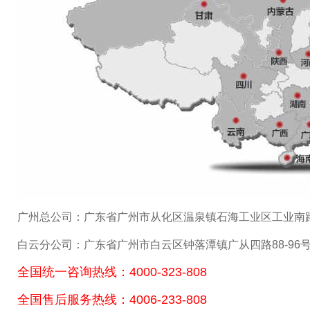
广州总公司：广东省广州市从化区温泉镇石海工业区工业南
白云分公司：广东省广州市白云区钟落潭镇广从四路88-96
全国统一咨询热线：4000-323-808
全国售后服务热线：4006-233-808