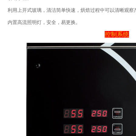
利用上开式玻璃，清洁简单快速，烘焙过程中可以清晰观察
内置高流照明灯，安全，易更换。
控制系统