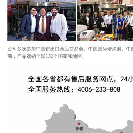
公司多次参加中国进出口商品交易会、中国国际焙烤展、中国
商，产品远销全球130个国家和地区。