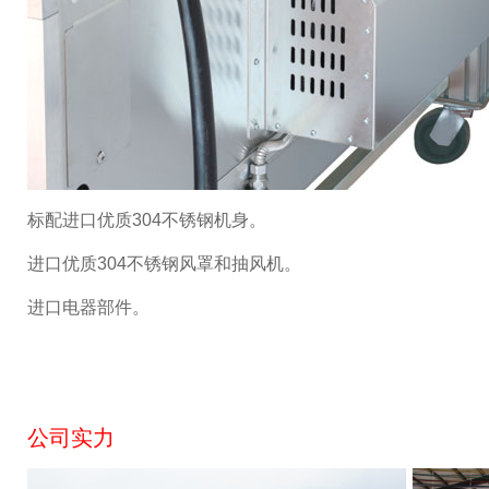
标配进口优质304不锈钢机身。
进口优质304不锈钢风罩和抽风机。
进口电器部件。
公司实力