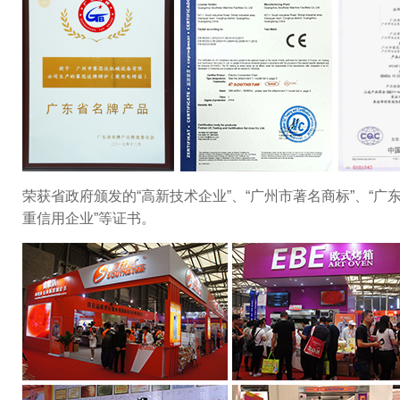
荣获省政府颁发的“高新技术企业”、“广州市著名商标”、“广
重信用企业”等证书。