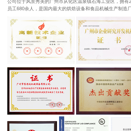
公司位于风景秀美的广州市从化区温泉镇石海工业区，拥有2
员工680余人，是国内最大的烘焙设备和食品机械生产制造