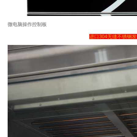
微电脑操作控制板
进口304无缝不锈钢