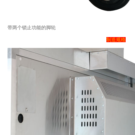
带两个锁止功能的脚轮
制造规格